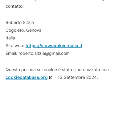
contatto:
Roberto Sitzia
Cogoleto, Genova
Italia
Sito web:
https://slowcooker-italia.it
Email:
roberto.sitzia@
gmail.com
Questa politica sui cookie è stata sincronizzata con
cookiedatabase.org
il 13 Settembre 2024.