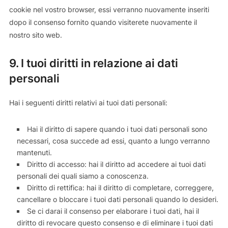
cookie nel vostro browser, essi verranno nuovamente inseriti
dopo il consenso fornito quando visiterete nuovamente il
nostro sito web.
9. I tuoi diritti in relazione ai dati
personali
Hai i seguenti diritti relativi ai tuoi dati personali:
Hai il diritto di sapere quando i tuoi dati personali sono
necessari, cosa succede ad essi, quanto a lungo verranno
mantenuti.
Diritto di accesso: hai il diritto ad accedere ai tuoi dati
personali dei quali siamo a conoscenza.
Diritto di rettifica: hai il diritto di completare, correggere,
cancellare o bloccare i tuoi dati personali quando lo desideri.
Se ci darai il consenso per elaborare i tuoi dati, hai il
diritto di revocare questo consenso e di eliminare i tuoi dati