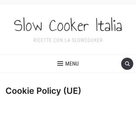
Slow Cooker Italia
RICETTE CON LA SLOWCOOKER
MENU
Cookie Policy (UE)