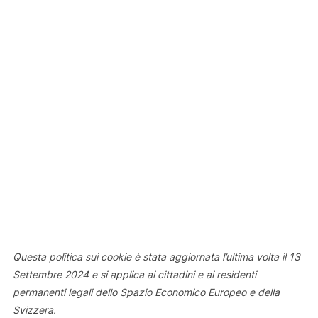
Questa politica sui cookie è stata aggiornata l’ultima volta il 13
Settembre 2024 e si applica ai cittadini e ai residenti
permanenti legali dello Spazio Economico Europeo e della
Svizzera.