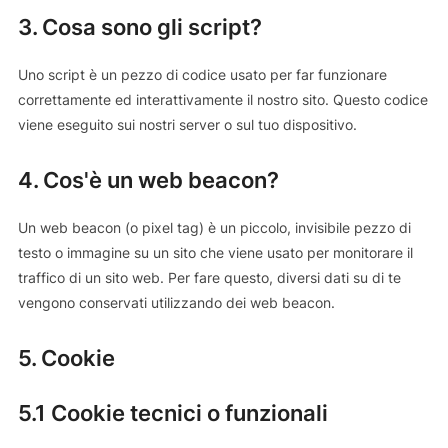
3. Cosa sono gli script?
Uno script è un pezzo di codice usato per far funzionare
correttamente ed interattivamente il nostro sito. Questo codice
viene eseguito sui nostri server o sul tuo dispositivo.
4. Cos'è un web beacon?
Un web beacon (o pixel tag) è un piccolo, invisibile pezzo di
testo o immagine su un sito che viene usato per monitorare il
traffico di un sito web. Per fare questo, diversi dati su di te
vengono conservati utilizzando dei web beacon.
5. Cookie
5.1 Cookie tecnici o funzionali