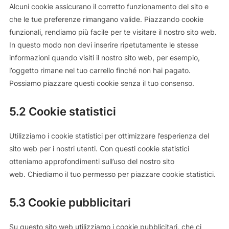
Alcuni cookie assicurano il corretto funzionamento del sito e
che le tue preferenze rimangano valide. Piazzando cookie
funzionali, rendiamo più facile per te visitare il nostro sito web.
In questo modo non devi inserire ripetutamente le stesse
informazioni quando visiti il nostro sito web, per esempio,
l’oggetto rimane nel tuo carrello finché non hai pagato.
Possiamo piazzare questi cookie senza il tuo consenso.
5.2 Cookie statistici
Utilizziamo i cookie statistici per ottimizzare l’esperienza del
sito web per i nostri utenti. Con questi cookie statistici
otteniamo approfondimenti sull’uso del nostro sito
web. Chiediamo il tuo permesso per piazzare cookie statistici.
5.3 Cookie pubblicitari
Su questo sito web utilizziamo i cookie pubblicitari, che ci