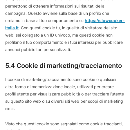
permettono di ottenere informazioni sui risultati della
campagna. Questo avviene sulla base di un profilo che
creiamo in base al tuo comportamento su
https://slowcooker-
italia.it
. Con questi cookie tu, in qualità di visitatore del sito
web, sei collegato a un ID univoco, ma questi cookie non
profilano il tuo comportamento e i tuoi interessi per pubblicare
annunci pubblicitari personalizzati.
5.4 Cookie di marketing/tracciamento
I cookie di marketing/tracciamento sono cookie o qualsiasi
altra forma di memorizzazione locale, utilizzati per creare
profili utente per visualizzare pubblicità o per tracciare l’utente
su questo sito web o su diversi siti web per scopi di marketing
simili.
Visto che questi cookie sono segnalati come cookie traccianti,