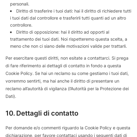
personali.
Diritto di trasferire i tuoi dati: hai il diritto di richiedere tutti
i tuoi dati dal controllore e trasferirli tutti quanti ad un altro
controllore.
Diritto di opposizione: hai il diritto ad opporti al
trattamento dei tuoi dati. Noi rispetteremo questa scelta, a
meno che non ci siano delle motivazioni valide per trattarli.
Per esercitare questi diritti, non esitate a contattarci. Si prega
di fare riferimento ai dettagli di contatto in fondo a questa
Cookie Policy. Se hai un reclamo su come gestiamo i tuoi dati,
vorremmo sentirti, ma hai anche il diritto di presentare un
reclamo all’autorità di vigilanza (l’Autorità per la Protezione dei
Dati).
10. Dettagli di contatto
Per domande e/o commenti riguardo la Cookie Policy e questa
dichiarazione, per favore contattaci usando i seguenti dati di