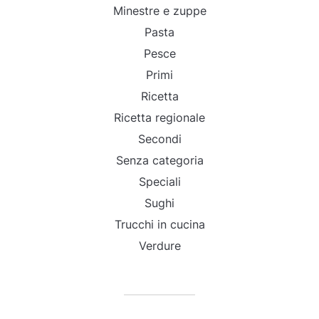
Minestre e zuppe
Pasta
Pesce
Primi
Ricetta
Ricetta regionale
Secondi
Senza categoria
Speciali
Sughi
Trucchi in cucina
Verdure