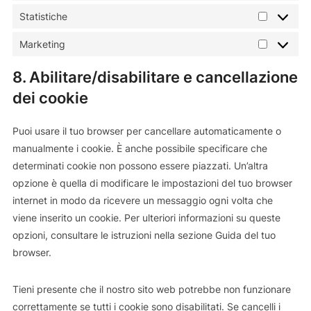
Statistiche
Statistich
Marketing
Marketin
8. Abilitare/disabilitare e cancellazione
dei cookie
Puoi usare il tuo browser per cancellare automaticamente o
manualmente i cookie. È anche possibile specificare che
determinati cookie non possono essere piazzati. Un’altra
opzione è quella di modificare le impostazioni del tuo browser
internet in modo da ricevere un messaggio ogni volta che
viene inserito un cookie. Per ulteriori informazioni su queste
opzioni, consultare le istruzioni nella sezione Guida del tuo
browser.
Tieni presente che il nostro sito web potrebbe non funzionare
correttamente se tutti i cookie sono disabilitati. Se cancelli i