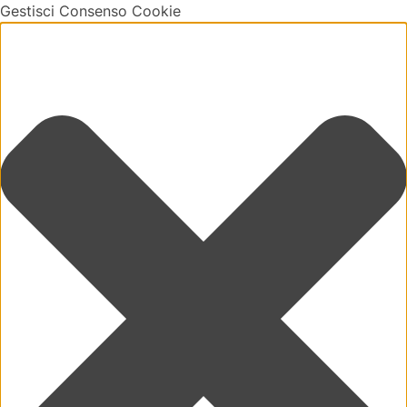
Gestisci Consenso Cookie