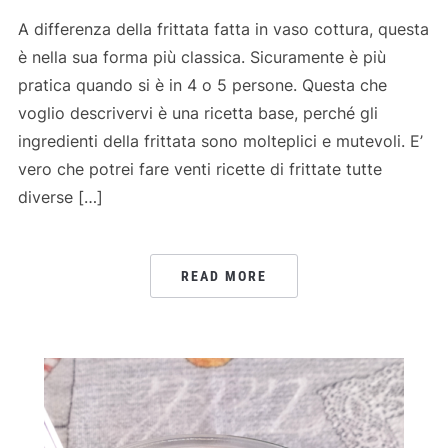
A differenza della frittata fatta in vaso cottura, questa
è nella sua forma più classica. Sicuramente è più
pratica quando si è in 4 o 5 persone. Questa che
voglio descrivervi è una ricetta base, perché gli
ingredienti della frittata sono molteplici e mutevoli. E’
vero che potrei fare venti ricette di frittate tutte
diverse […]
READ MORE