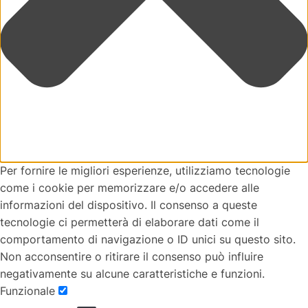
Per fornire le migliori esperienze, utilizziamo tecnologie
come i cookie per memorizzare e/o accedere alle
informazioni del dispositivo. Il consenso a queste
tecnologie ci permetterà di elaborare dati come il
comportamento di navigazione o ID unici su questo sito.
Non acconsentire o ritirare il consenso può influire
negativamente su alcune caratteristiche e funzioni.
Funzionale