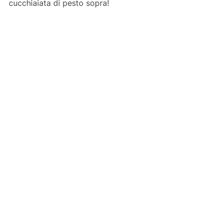
cucchiaiata di pesto sopra!