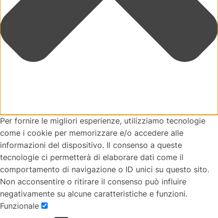
Per fornire le migliori esperienze, utilizziamo tecnologie
come i cookie per memorizzare e/o accedere alle
informazioni del dispositivo. Il consenso a queste
tecnologie ci permetterà di elaborare dati come il
comportamento di navigazione o ID unici su questo sito.
Non acconsentire o ritirare il consenso può influire
negativamente su alcune caratteristiche e funzioni.
Funzionale