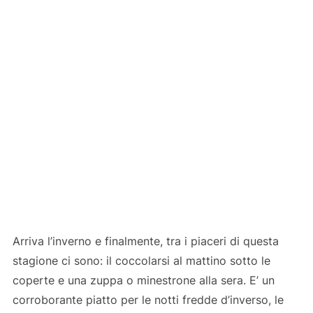
Arriva l’inverno e finalmente, tra i piaceri di questa
stagione ci sono: il coccolarsi al mattino sotto le
coperte e una zuppa o minestrone alla sera. E’ un
corroborante piatto per le notti fredde d’inverso, le