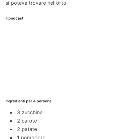
si poteva trovare nell’orto.
Il podcast
Ingredienti per 4 persone
3 zucchine
2 carote
2 patate
1 pomodoro