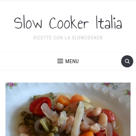
Slow Cooker Italia
RICETTE CON LA SLOWCOOKER
MENU