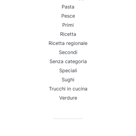
Pasta
Pesce
Primi
Ricetta
Ricetta regionale
Secondi
Senza categoria
Speciali
Sughi
Trucchi in cucina
Verdure