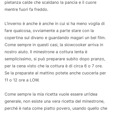
pietanza calde che scaldano la pancia e il cuore
mentre fuori fa freddo.
L’inverno è anche è anche in cui si ha meno voglia di
fare qualcosa, ovviamente a parte stare con la
copertina sul divano e guardando magari un bel film.
Come sempre in questi casi, la slowcooker arriva in
nostro aiuto. Il minestrone a cottura lenta è
semplicissimo, si può preparare subito dopo pranzo,
per la cena visto che la cottura è di circa 6 o 7 ore.
Se la preparate al mattino potete anche cuocerla per
11 o 12 ore a LOW.
Come sempre la mia ricetta vuole essere un’idea
generale, non esiste una vera ricetta del minestrone,
perché è nata come piatto povero, usando quello che