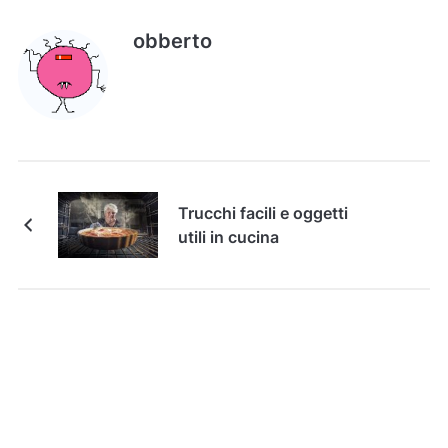
obberto
Trucchi facili e oggetti
utili in cucina