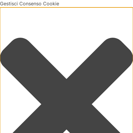
Gestisci Consenso Cookie