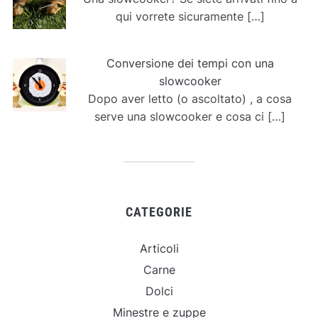
qui vorrete sicuramente
[…]
Conversione dei tempi con una
slowcooker
Dopo aver letto (o ascoltato) , a cosa
serve una slowcooker e cosa ci
[…]
CATEGORIE
Articoli
Carne
Dolci
Minestre e zuppe