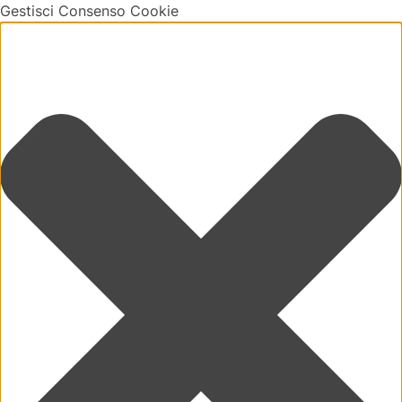
Gestisci Consenso Cookie