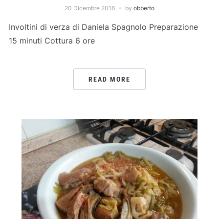
20 Dicembre 2016
by
obberto
Involtini di verza di Daniela Spagnolo Preparazione
15 minuti Cottura 6 ore
READ MORE