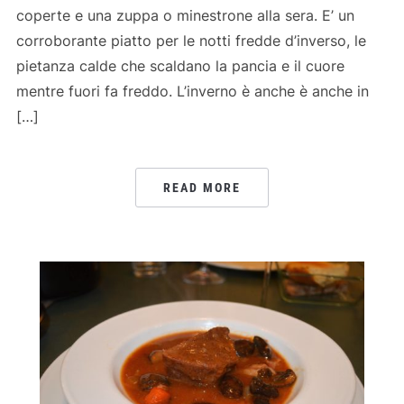
coperte e una zuppa o minestrone alla sera. E’ un
corroborante piatto per le notti fredde d’inverso, le
pietanza calde che scaldano la pancia e il cuore
mentre fuori fa freddo. L’inverno è anche è anche in
[…]
READ MORE