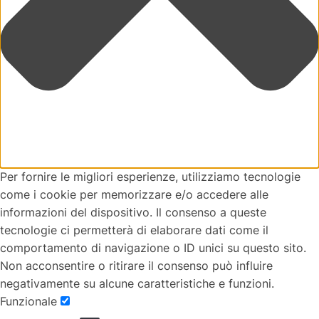
Per fornire le migliori esperienze, utilizziamo tecnologie
come i cookie per memorizzare e/o accedere alle
informazioni del dispositivo. Il consenso a queste
tecnologie ci permetterà di elaborare dati come il
comportamento di navigazione o ID unici su questo sito.
Non acconsentire o ritirare il consenso può influire
negativamente su alcune caratteristiche e funzioni.
Funzionale