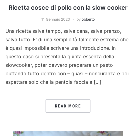
Ricetta cosce di pollo con la slow cooker
11 Gennaio 2020
by
obberto
Una ricetta salva tempo, salva cena, salva pranzo,
salva tutto. E’ di una semplicità talmente estrema che
è quasi impossibile scrivere una introduzione. In
questo caso si presenta la quinta essenza della
slowcooker, poter davvero preparare un pasto
buttando tutto dentro con – quasi – noncuranza e poi
aspettare solo che la pentola faccia a […]
READ MORE